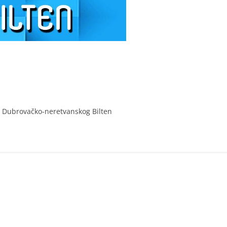
 Dubrovačko-neretvanskog Bilten