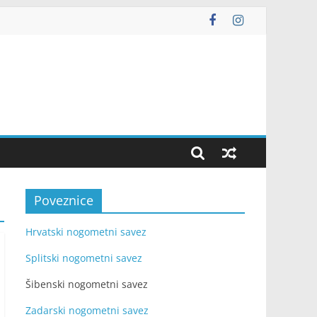
Poveznice
Hrvatski nogometni savez
Splitski nogometni savez
Šibenski nogometni savez
Zadarski nogometni savez