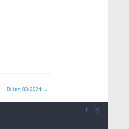
Bilten 03-2024
→