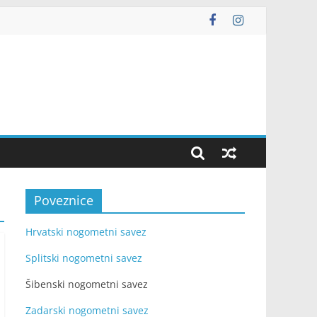
Poveznice
Hrvatski nogometni savez
Splitski nogometni savez
Šibenski nogometni savez
Zadarski nogometni savez