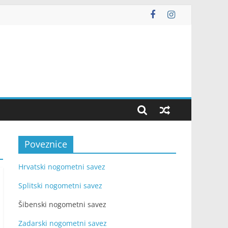
Poveznice
Hrvatski nogometni savez
Splitski nogometni savez
Šibenski nogometni savez
Zadarski nogometni savez