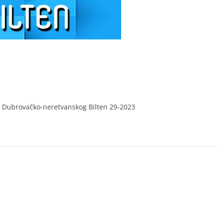
 Dubrovačko-neretvanskog Bilten 29-2023