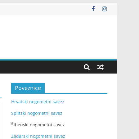
Poveznice
Hrvatski nogometni savez
Splitski nogometni savez
Šibenski nogometni savez
Zadarski nogometni savez