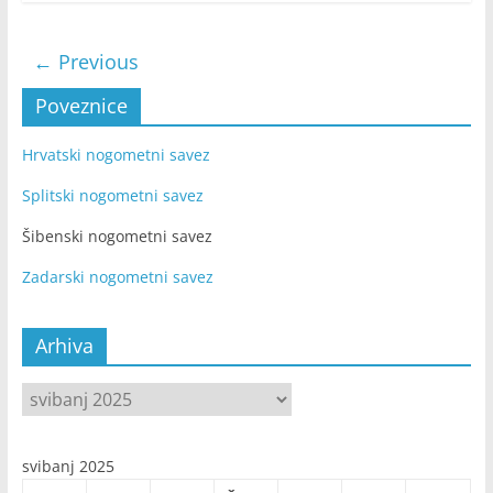
← Previous
Poveznice
Hrvatski nogometni savez
Splitski nogometni savez
Šibenski nogometni savez
Zadarski nogometni savez
Arhiva
Arhiva
svibanj 2025